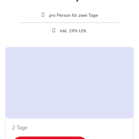
pro Person für zwei Tage
inkl. 19% USt.
2 Tage