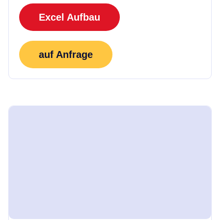
Excel Aufbau
auf Anfrage