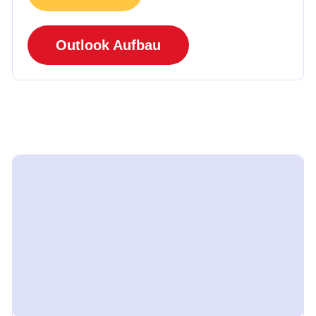
Outlook Aufbau