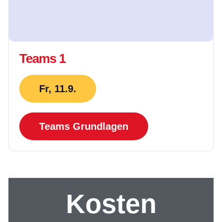
Teams 1
Fr, 11.9.
Teams Grundlagen
Kosten