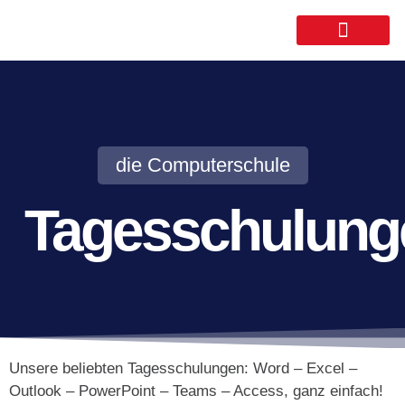
die Computerschule​
Tagesschulung
Unsere beliebten Tagesschulungen: Word – Excel –
Outlook – PowerPoint – Teams – Access, ganz einfach!