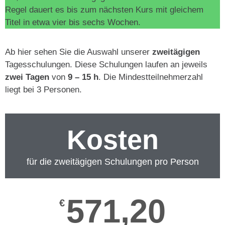
Regel dauert es bis zum nächsten Kurs mit gleichem
Titel in etwa vier bis sechs Wochen.
Ab hier sehen Sie die Auswahl unserer
zweitägigen
Tagesschulungen. Diese Schulungen laufen an jeweils
zwei Tagen
von
9 – 15 h
. Die Mindestteilnehmerzahl
liegt bei 3 Personen.
Kosten
für die zweitägigen Schulungen pro Person
571,20
€