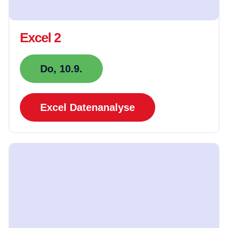
Excel 2
Do, 10.9.
Excel Datenanalyse