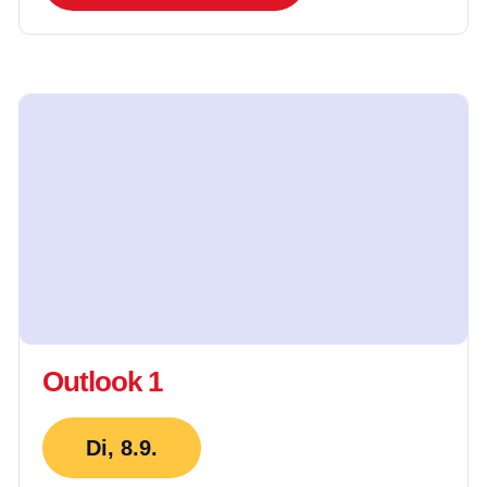
Outlook 1
Di, 8.9.