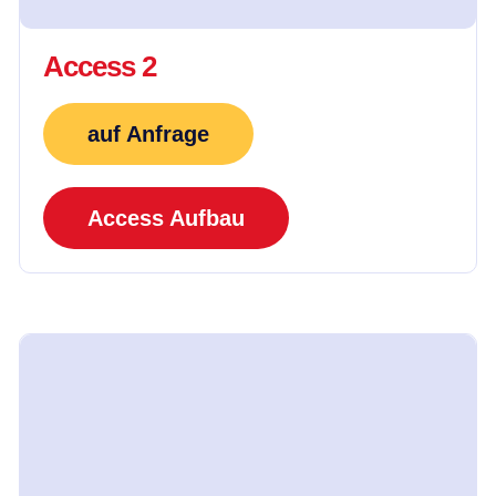
Access 2
auf Anfrage
Access Aufbau