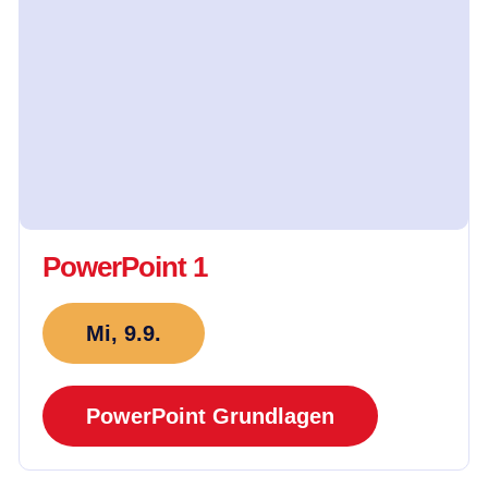
PowerPoint 1
Mi, 9.9.
PowerPoint Grundlagen