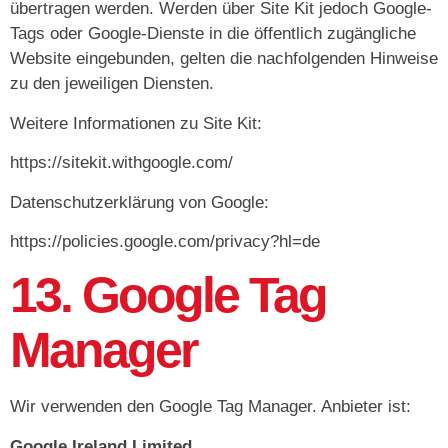
übertragen werden. Werden über Site Kit jedoch Google-
Tags oder Google-Dienste in die öffentlich zugängliche
Website eingebunden, gelten die nachfolgenden Hinweise
zu den jeweiligen Diensten.
Weitere Informationen zu Site Kit:
https://sitekit.withgoogle.com/
Datenschutzerklärung von Google:
https://policies.google.com/privacy?hl=de
13. Google Tag
Manager
Wir verwenden den Google Tag Manager. Anbieter ist:
Google Ireland Limited