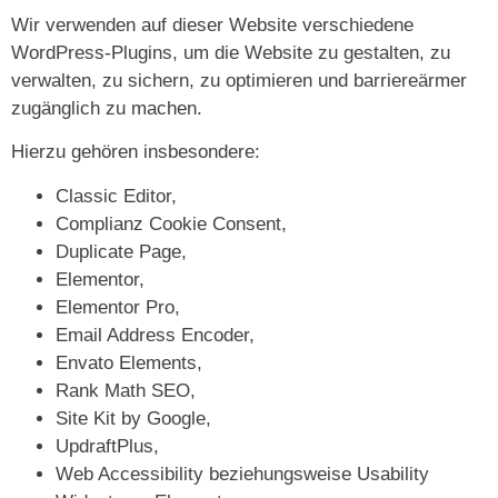
Wir verwenden auf dieser Website verschiedene
WordPress-Plugins, um die Website zu gestalten, zu
verwalten, zu sichern, zu optimieren und barriereärmer
zugänglich zu machen.
Hierzu gehören insbesondere:
Classic Editor,
Complianz Cookie Consent,
Duplicate Page,
Elementor,
Elementor Pro,
Email Address Encoder,
Envato Elements,
Rank Math SEO,
Site Kit by Google,
UpdraftPlus,
Web Accessibility beziehungsweise Usability