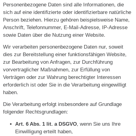
Personenbezogene Daten sind alle Informationen, die
sich auf eine identifizierte oder identifizierbare natürliche
Person beziehen. Hierzu gehören beispielsweise Name,
Anschrift, Telefonnummer, E-Mail-Adresse, IP-Adresse
sowie Daten über die Nutzung einer Website.
Wir verarbeiten personenbezogene Daten nur, soweit
dies zur Bereitstellung einer funktionsfähigen Website,
zur Bearbeitung von Anfragen, zur Durchführung
vorvertraglicher Maßnahmen, zur Erfüllung von
Verträgen oder zur Wahrung berechtigter Interessen
erforderlich ist oder Sie in die Verarbeitung eingewilligt
haben.
Die Verarbeitung erfolgt insbesondere auf Grundlage
folgender Rechtsgrundlagen:
Art. 6 Abs. 1 lit. a DSGVO
, wenn Sie uns Ihre
Einwilligung erteilt haben,