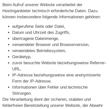
Beim Aufruf unserer Website verarbeitet der
Hostinganbieter technisch erforderliche Daten. Dazu
können insbesondere folgende Informationen gehören:
aufgerufene Seite oder Datei,
Datum und Uhrzeit des Zugriffs,
übertragene Datenmenge,
verwendeter Browser und Browserversion,
verwendetes Betriebssystem,
Gerätetyp,
zuvor besuchte Website beziehungsweise Referrer-
URL,
IP-Adresse beziehungsweise eine anonymisierte
Form der IP-Adresse,
Informationen über Fehler und technische
Störungen.
Die Verarbeitung dient der sicheren, stabilen und
fehlerfreien Bereitstellung unserer Website, der Abwehr