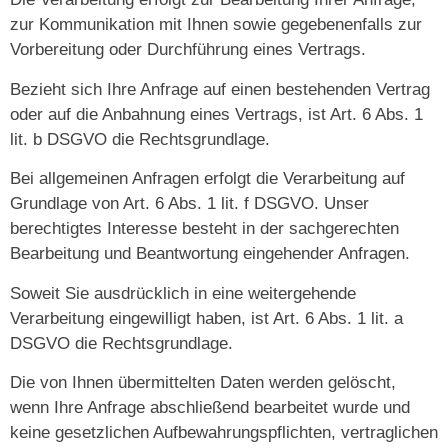
zur Kommunikation mit Ihnen sowie gegebenenfalls zur
Vorbereitung oder Durchführung eines Vertrags.
Bezieht sich Ihre Anfrage auf einen bestehenden Vertrag
oder auf die Anbahnung eines Vertrags, ist Art. 6 Abs. 1
lit. b DSGVO die Rechtsgrundlage.
Bei allgemeinen Anfragen erfolgt die Verarbeitung auf
Grundlage von Art. 6 Abs. 1 lit. f DSGVO. Unser
berechtigtes Interesse besteht in der sachgerechten
Bearbeitung und Beantwortung eingehender Anfragen.
Soweit Sie ausdrücklich in eine weitergehende
Verarbeitung eingewilligt haben, ist Art. 6 Abs. 1 lit. a
DSGVO die Rechtsgrundlage.
Die von Ihnen übermittelten Daten werden gelöscht,
wenn Ihre Anfrage abschließend bearbeitet wurde und
keine gesetzlichen Aufbewahrungspflichten, vertraglichen