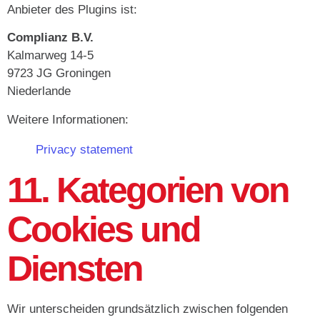
Anbieter des Plugins ist:
Complianz B.V.
Kalmarweg 14-5
9723 JG Groningen
Niederlande
Weitere Informationen:
Privacy statement
11. Kategorien von
Cookies und
Diensten
Wir unterscheiden grundsätzlich zwischen folgenden