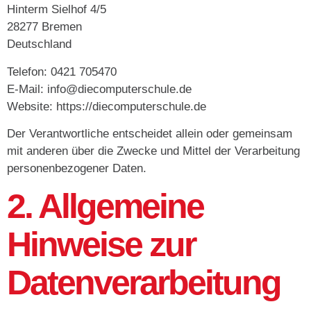
Hinterm Sielhof 4/5
28277 Bremen
Deutschland
Telefon: 0421 705470
E-Mail: info@diecomputerschule.de
Website: https://diecomputerschule.de
Der Verantwortliche entscheidet allein oder gemeinsam
mit anderen über die Zwecke und Mittel der Verarbeitung
personenbezogener Daten.
2. Allgemeine
Hinweise zur
Datenverarbeitung