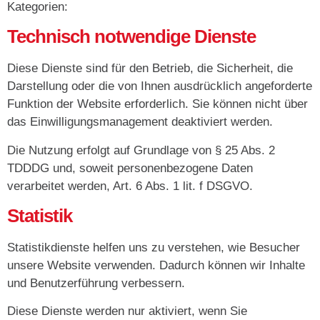
Kategorien:
Technisch notwendige Dienste
Diese Dienste sind für den Betrieb, die Sicherheit, die
Darstellung oder die von Ihnen ausdrücklich angeforderte
Funktion der Website erforderlich. Sie können nicht über
das Einwilligungsmanagement deaktiviert werden.
Die Nutzung erfolgt auf Grundlage von § 25 Abs. 2
TDDDG und, soweit personenbezogene Daten
verarbeitet werden, Art. 6 Abs. 1 lit. f DSGVO.
Statistik
Statistikdienste helfen uns zu verstehen, wie Besucher
unsere Website verwenden. Dadurch können wir Inhalte
und Benutzerführung verbessern.
Diese Dienste werden nur aktiviert, wenn Sie