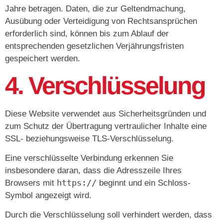
Jahre betragen. Daten, die zur Geltendmachung,
Ausübung oder Verteidigung von Rechtsansprüchen
erforderlich sind, können bis zum Ablauf der
entsprechenden gesetzlichen Verjährungsfristen
gespeichert werden.
4. Verschlüsselung
Diese Website verwendet aus Sicherheitsgründen und
zum Schutz der Übertragung vertraulicher Inhalte eine
SSL- beziehungsweise TLS-Verschlüsselung.
Eine verschlüsselte Verbindung erkennen Sie
insbesondere daran, dass die Adresszeile Ihres
https://
Browsers mit
beginnt und ein Schloss-
Symbol angezeigt wird.
Durch die Verschlüsselung soll verhindert werden, dass