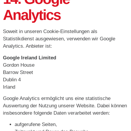
Analytics
Soweit in unseren Cookie-Einstellungen als
Statistikdienst ausgewiesen, verwenden wir Google
Analytics. Anbieter ist:
Google Ireland Limited
Gordon House
Barrow Street
Dublin 4
Irland
Google Analytics ermöglicht uns eine statistische
Auswertung der Nutzung unserer Website. Dabei können
insbesondere folgende Daten verarbeitet werden:
aufgerufene Seiten,