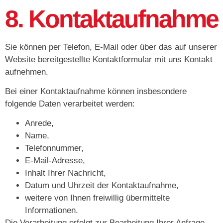
8. Kontaktaufnahme
Sie können per Telefon, E-Mail oder über das auf unserer
Website bereitgestellte Kontaktformular mit uns Kontakt
aufnehmen.
Bei einer Kontaktaufnahme können insbesondere
folgende Daten verarbeitet werden:
Anrede,
Name,
Telefonnummer,
E-Mail-Adresse,
Inhalt Ihrer Nachricht,
Datum und Uhrzeit der Kontaktaufnahme,
weitere von Ihnen freiwillig übermittelte
Informationen.
Die Verarbeitung erfolgt zur Bearbeitung Ihrer Anfrage,