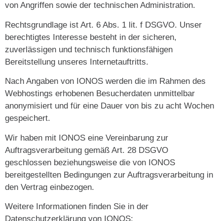
von Angriffen sowie der technischen Administration.
Rechtsgrundlage ist Art. 6 Abs. 1 lit. f DSGVO. Unser
berechtigtes Interesse besteht in der sicheren,
zuverlässigen und technisch funktionsfähigen
Bereitstellung unseres Internetauftritts.
Nach Angaben von IONOS werden die im Rahmen des
Webhostings erhobenen Besucherdaten unmittelbar
anonymisiert und für eine Dauer von bis zu acht Wochen
gespeichert.
Wir haben mit IONOS eine Vereinbarung zur
Auftragsverarbeitung gemäß Art. 28 DSGVO
geschlossen beziehungsweise die von IONOS
bereitgestellten Bedingungen zur Auftragsverarbeitung in
den Vertrag einbezogen.
Weitere Informationen finden Sie in der
Datenschutzerklärung von IONOS: