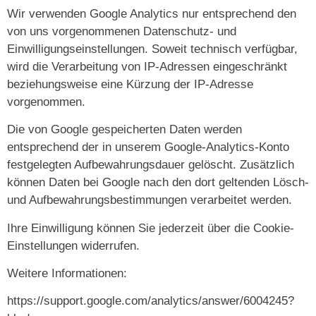
Wir verwenden Google Analytics nur entsprechend den
von uns vorgenommenen Datenschutz- und
Einwilligungseinstellungen. Soweit technisch verfügbar,
wird die Verarbeitung von IP-Adressen eingeschränkt
beziehungsweise eine Kürzung der IP-Adresse
vorgenommen.
Die von Google gespeicherten Daten werden
entsprechend der in unserem Google-Analytics-Konto
festgelegten Aufbewahrungsdauer gelöscht. Zusätzlich
können Daten bei Google nach den dort geltenden Lösch-
und Aufbewahrungsbestimmungen verarbeitet werden.
Ihre Einwilligung können Sie jederzeit über die Cookie-
Einstellungen widerrufen.
Weitere Informationen:
https://support.google.com/analytics/answer/6004245?