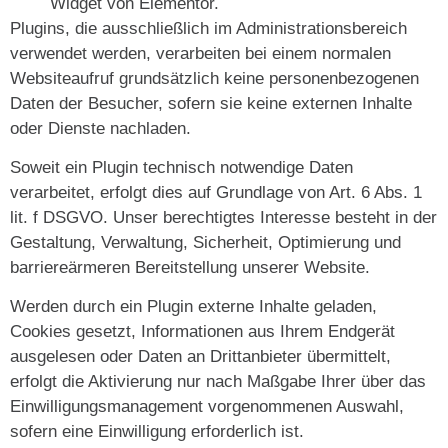
Widget von Elementor.
Plugins, die ausschließlich im Administrationsbereich
verwendet werden, verarbeiten bei einem normalen
Websiteaufruf grundsätzlich keine personenbezogenen
Daten der Besucher, sofern sie keine externen Inhalte
oder Dienste nachladen.
Soweit ein Plugin technisch notwendige Daten
verarbeitet, erfolgt dies auf Grundlage von Art. 6 Abs. 1
lit. f DSGVO. Unser berechtigtes Interesse besteht in der
Gestaltung, Verwaltung, Sicherheit, Optimierung und
barriereärmeren Bereitstellung unserer Website.
Werden durch ein Plugin externe Inhalte geladen,
Cookies gesetzt, Informationen aus Ihrem Endgerät
ausgelesen oder Daten an Drittanbieter übermittelt,
erfolgt die Aktivierung nur nach Maßgabe Ihrer über das
Einwilligungsmanagement vorgenommenen Auswahl,
sofern eine Einwilligung erforderlich ist.