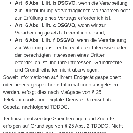
Art. 6 Abs. 1 lit. b DSGVO
, wenn die Verarbeitung
zur Durchführung vorvertraglicher Maßnahmen oder
zur Erfüllung eines Vertrags erforderlich ist,
Art. 6 Abs. 1 lit. c DSGVO
, wenn wir zur
Verarbeitung gesetzlich verpflichtet sind,
Art. 6 Abs. 1 lit. f DSGVO
, wenn die Verarbeitung
zur Wahrung unserer berechtigten Interessen oder
der berechtigten Interessen eines Dritten
erforderlich ist und Ihre Interessen, Grundrechte
und Grundfreiheiten nicht überwiegen.
Soweit Informationen auf Ihrem Endgerät gespeichert
oder bereits gespeicherte Informationen ausgelesen
werden, erfolgt dies nach Maßgabe von § 25
Telekommunikation-Digitale-Dienste-Datenschutz-
Gesetz, nachfolgend TDDDG.
Technisch notwendige Speicherungen und Zugriffe
erfolgen auf Grundlage von § 25 Abs. 2 TDDDG. Nicht