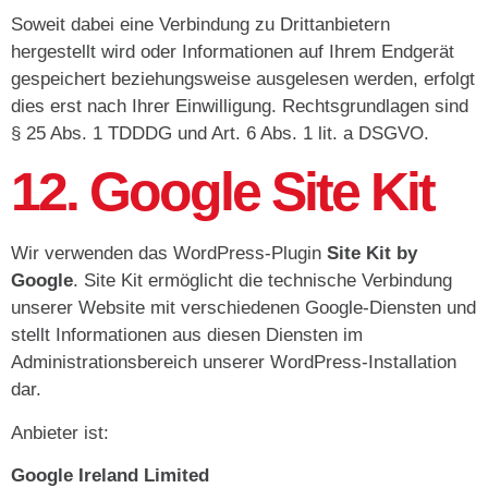
Soweit dabei eine Verbindung zu Drittanbietern
hergestellt wird oder Informationen auf Ihrem Endgerät
gespeichert beziehungsweise ausgelesen werden, erfolgt
dies erst nach Ihrer Einwilligung. Rechtsgrundlagen sind
§ 25 Abs. 1 TDDDG und Art. 6 Abs. 1 lit. a DSGVO.
12. Google Site Kit
Wir verwenden das WordPress-Plugin
Site Kit by
Google
. Site Kit ermöglicht die technische Verbindung
unserer Website mit verschiedenen Google-Diensten und
stellt Informationen aus diesen Diensten im
Administrationsbereich unserer WordPress-Installation
dar.
Anbieter ist:
Google Ireland Limited