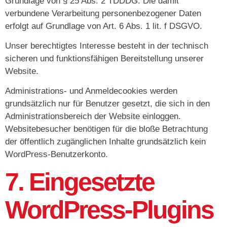
Grundlage von § 25 Abs. 2 TDDDG. Die damit
verbundene Verarbeitung personenbezogener Daten
erfolgt auf Grundlage von Art. 6 Abs. 1 lit. f DSGVO.
Unser berechtigtes Interesse besteht in der technisch
sicheren und funktionsfähigen Bereitstellung unserer
Website.
Administrations- und Anmeldecookies werden
grundsätzlich nur für Benutzer gesetzt, die sich in den
Administrationsbereich der Website einloggen.
Websitebesucher benötigen für die bloße Betrachtung
der öffentlich zugänglichen Inhalte grundsätzlich kein
WordPress-Benutzerkonto.
7. Eingesetzte
WordPress-Plugins