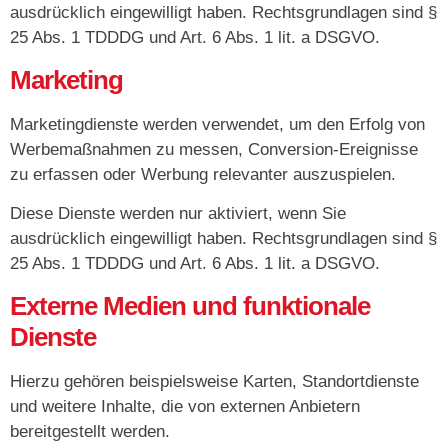
ausdrücklich eingewilligt haben. Rechtsgrundlagen sind §
25 Abs. 1 TDDDG und Art. 6 Abs. 1 lit. a DSGVO.
Marketing
Marketingdienste werden verwendet, um den Erfolg von
Werbemaßnahmen zu messen, Conversion-Ereignisse
zu erfassen oder Werbung relevanter auszuspielen.
Diese Dienste werden nur aktiviert, wenn Sie
ausdrücklich eingewilligt haben. Rechtsgrundlagen sind §
25 Abs. 1 TDDDG und Art. 6 Abs. 1 lit. a DSGVO.
Externe Medien und funktionale
Dienste
Hierzu gehören beispielsweise Karten, Standortdienste
und weitere Inhalte, die von externen Anbietern
bereitgestellt werden.