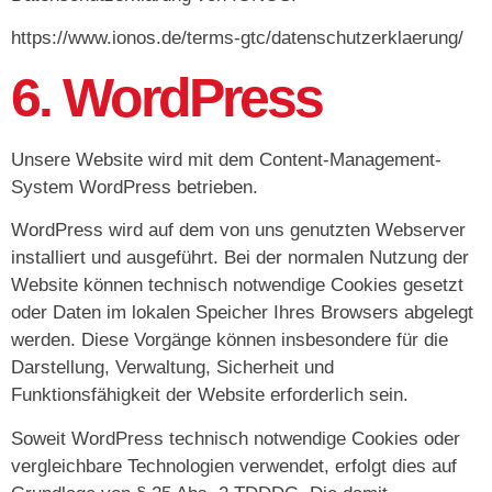
https://www.ionos.de/terms-gtc/datenschutzerklaerung/
6. WordPress
Unsere Website wird mit dem Content-Management-
System WordPress betrieben.
WordPress wird auf dem von uns genutzten Webserver
installiert und ausgeführt. Bei der normalen Nutzung der
Website können technisch notwendige Cookies gesetzt
oder Daten im lokalen Speicher Ihres Browsers abgelegt
werden. Diese Vorgänge können insbesondere für die
Darstellung, Verwaltung, Sicherheit und
Funktionsfähigkeit der Website erforderlich sein.
Soweit WordPress technisch notwendige Cookies oder
vergleichbare Technologien verwendet, erfolgt dies auf