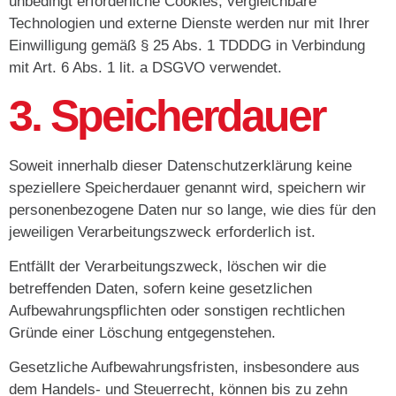
unbedingt erforderliche Cookies, vergleichbare
Technologien und externe Dienste werden nur mit Ihrer
Einwilligung gemäß § 25 Abs. 1 TDDDG in Verbindung
mit Art. 6 Abs. 1 lit. a DSGVO verwendet.
3. Speicherdauer
Soweit innerhalb dieser Datenschutzerklärung keine
speziellere Speicherdauer genannt wird, speichern wir
personenbezogene Daten nur so lange, wie dies für den
jeweiligen Verarbeitungszweck erforderlich ist.
Entfällt der Verarbeitungszweck, löschen wir die
betreffenden Daten, sofern keine gesetzlichen
Aufbewahrungspflichten oder sonstigen rechtlichen
Gründe einer Löschung entgegenstehen.
Gesetzliche Aufbewahrungsfristen, insbesondere aus
dem Handels- und Steuerrecht, können bis zu zehn