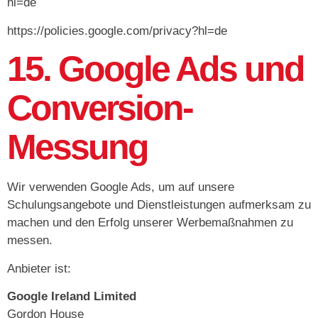
hl=de
https://policies.google.com/privacy?hl=de
15. Google Ads und
Conversion-
Messung
Wir verwenden Google Ads, um auf unsere
Schulungsangebote und Dienstleistungen aufmerksam zu
machen und den Erfolg unserer Werbemaßnahmen zu
messen.
Anbieter ist:
Google Ireland Limited
Gordon House