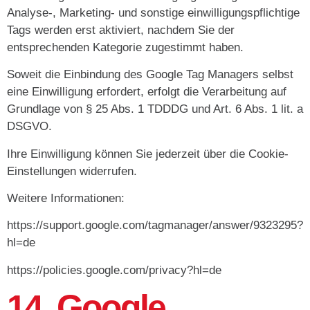
Analyse-, Marketing- und sonstige einwilligungspflichtige
Tags werden erst aktiviert, nachdem Sie der
entsprechenden Kategorie zugestimmt haben.
Soweit die Einbindung des Google Tag Managers selbst
eine Einwilligung erfordert, erfolgt die Verarbeitung auf
Grundlage von § 25 Abs. 1 TDDDG und Art. 6 Abs. 1 lit. a
DSGVO.
Ihre Einwilligung können Sie jederzeit über die Cookie-
Einstellungen widerrufen.
Weitere Informationen:
https://support.google.com/tagmanager/answer/9323295?
hl=de
https://policies.google.com/privacy?hl=de
14. Google