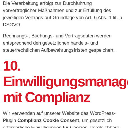
Die Verarbeitung erfolgt zur Durchführung
vorvertraglicher Maßnahmen und zur Erfüllung des
jeweiligen Vertrags auf Grundlage von Art. 6 Abs. 1 lit. b
DSGVO.
Rechnungs-, Buchungs- und Vertragsdaten werden
entsprechend den gesetzlichen handels- und
steuerrechtlichen Aufbewahrungsfristen gespeichert.
10.
Einwilligungsmana
mit Complianz
Wir verwenden auf unserer Website das WordPress-
Plugin
Complianz Cookie Consent
, um gesetzlich
erforderliche Einwilligungen für Cookies, vergleichbare