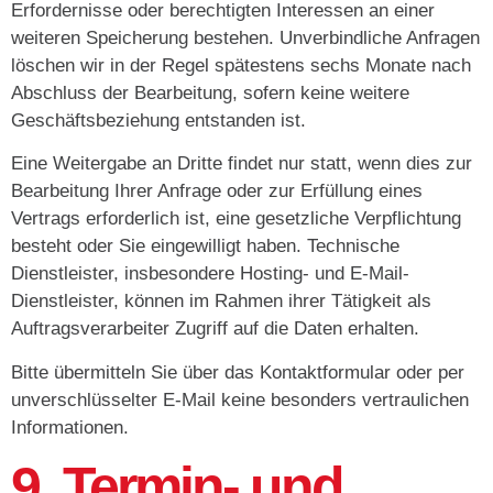
Erfordernisse oder berechtigten Interessen an einer
weiteren Speicherung bestehen. Unverbindliche Anfragen
löschen wir in der Regel spätestens sechs Monate nach
Abschluss der Bearbeitung, sofern keine weitere
Geschäftsbeziehung entstanden ist.
Eine Weitergabe an Dritte findet nur statt, wenn dies zur
Bearbeitung Ihrer Anfrage oder zur Erfüllung eines
Vertrags erforderlich ist, eine gesetzliche Verpflichtung
besteht oder Sie eingewilligt haben. Technische
Dienstleister, insbesondere Hosting- und E-Mail-
Dienstleister, können im Rahmen ihrer Tätigkeit als
Auftragsverarbeiter Zugriff auf die Daten erhalten.
Bitte übermitteln Sie über das Kontaktformular oder per
unverschlüsselter E-Mail keine besonders vertraulichen
Informationen.
9. Termin- und