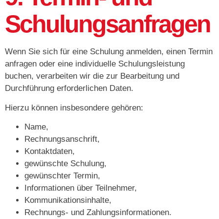
Schulungsanfragen
Wenn Sie sich für eine Schulung anmelden, einen Termin
anfragen oder eine individuelle Schulungsleistung
buchen, verarbeiten wir die zur Bearbeitung und
Durchführung erforderlichen Daten.
Hierzu können insbesondere gehören:
Name,
Rechnungsanschrift,
Kontaktdaten,
gewünschte Schulung,
gewünschter Termin,
Informationen über Teilnehmer,
Kommunikationsinhalte,
Rechnungs- und Zahlungsinformationen.