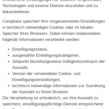
Technologien und externe Dienste einzuholen und zu
dokumentieren.
Complianz speichert Ihre vorgenommenen Einstellungen
in technisch notwendigen Cookies oder im lokalen
Speicher Ihres Browsers. Dabei können insbesondere
folgende Informationen verarbeitet werden:
Einwilligungsstatus,
ausgewählte Einwilligungskategorien,
Zeitpunkt beziehungsweise Gültigkeitszeitraum der
Auswahl,
Version der verwendeten Cookie- und
Einwilligungseinstellungen,
technisch notwendige Informationen zur Zuordnung
der Auswahl zu Ihrem Browser.
Die Verarbeitung ist erforderlich, um Ihre Auswahl zu
speichern, einwilligungspflichtige Dienste entsprechend