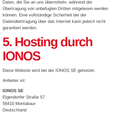
Daten, die Sie an uns übermitteln, während der
Übertragung von unbefugten Dritten mitgelesen werden
können. Eine vollständige Sicherheit bei der
Datenübertragung über das Internet kann jedoch nicht
garantiert werden.
5. Hosting durch
IONOS
Diese Website wird bei der IONOS SE gehostet.
Anbieter ist:
IONOS SE
Elgendorfer Straße 57
56410 Montabaur
Deutschland