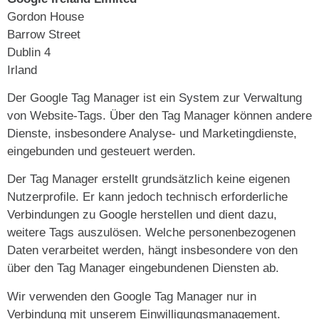
Gordon House
Barrow Street
Dublin 4
Irland
Der Google Tag Manager ist ein System zur Verwaltung
von Website-Tags. Über den Tag Manager können andere
Dienste, insbesondere Analyse- und Marketingdienste,
eingebunden und gesteuert werden.
Der Tag Manager erstellt grundsätzlich keine eigenen
Nutzerprofile. Er kann jedoch technisch erforderliche
Verbindungen zu Google herstellen und dient dazu,
weitere Tags auszulösen. Welche personenbezogenen
Daten verarbeitet werden, hängt insbesondere von den
über den Tag Manager eingebundenen Diensten ab.
Wir verwenden den Google Tag Manager nur in
Verbindung mit unserem Einwilligungsmanagement.