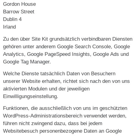
Gordon House
Barrow Street
Dublin 4
Irland
Zu den über Site Kit grundsätzlich verbindbaren Diensten
gehören unter anderem Google Search Console, Google
Analytics, Google PageSpeed Insights, Google Ads und
Google Tag Manager.
Welche Dienste tatsächlich Daten von Besuchern
unserer Website erhalten, richtet sich nach den von uns
aktivierten Modulen und der jeweiligen
Einwilligungseinstellung.
Funktionen, die ausschließlich von uns im geschützten
WordPress-Administrationsbereich verwendet werden,
führen nicht zwingend dazu, dass bei jedem
Websitebesuch personenbezogene Daten an Google