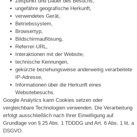
Zeitpunkt und Dauer des Besuchs,
ungefähre geografische Herkunft,
verwendetes Gerät,
Betriebssystem,
Browsertyp,
Bildschirmauflösung,
Referrer-URL,
Interaktionen mit der Website,
technische Kennungen,
gekürzte beziehungsweise anderweitig verarbeitete
IP-Adresse,
Informationen über die Herkunft eines
Websitebesuchs.
Google Analytics kann Cookies setzen oder
vergleichbare Technologien verwenden. Die Verarbeitung
erfolgt ausschließlich nach Ihrer Einwilligung auf
Grundlage von § 25 Abs. 1 TDDDG und Art. 6 Abs. 1 lit. a
DSGVO.