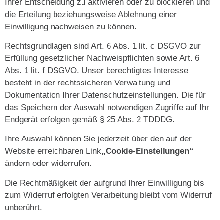
Ihrer Entscheidung zu aktivieren oder zu blockieren und
die Erteilung beziehungsweise Ablehnung einer
Einwilligung nachweisen zu können.
Rechtsgrundlagen sind Art. 6 Abs. 1 lit. c DSGVO zur
Erfüllung gesetzlicher Nachweispflichten sowie Art. 6
Abs. 1 lit. f DSGVO. Unser berechtigtes Interesse
besteht in der rechtssicheren Verwaltung und
Dokumentation Ihrer Datenschutzeinstellungen. Die für
das Speichern der Auswahl notwendigen Zugriffe auf Ihr
Endgerät erfolgen gemäß § 25 Abs. 2 TDDDG.
Ihre Auswahl können Sie jederzeit über den auf der
Website erreichbaren Link
„Cookie-Einstellungen“
ändern oder widerrufen.
Die Rechtmäßigkeit der aufgrund Ihrer Einwilligung bis
zum Widerruf erfolgten Verarbeitung bleibt vom Widerruf
unberührt.