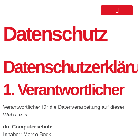
Datenschutz
Datenschutzerklär
1. Verantwortlicher
Verantwortlicher für die Datenverarbeitung auf dieser
Website ist:
die Computerschule
Inhaber: Marco Bock