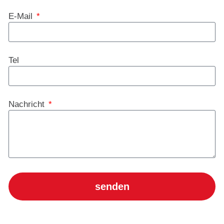
E-Mail
Tel
Nachricht
senden