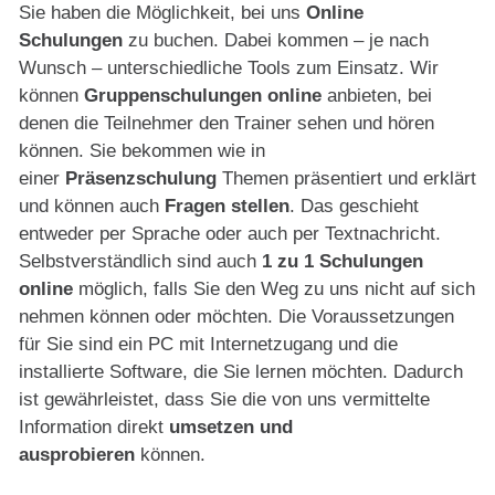
Sie haben die Möglichkeit, bei uns
Online
Schulungen
zu buchen. Dabei kommen – je nach
Wunsch – unterschiedliche Tools zum Einsatz. Wir
können
Gruppenschulungen online
anbieten, bei
denen die Teilnehmer den Trainer sehen und hören
können. Sie bekommen wie in
einer
Präsenzschulung
Themen präsentiert und erklärt
und können auch
Fragen stellen
. Das geschieht
entweder per Sprache oder auch per Textnachricht.
Selbstverständlich sind auch
1 zu 1 Schulungen
online
möglich, falls Sie den Weg zu uns nicht auf sich
nehmen können oder möchten. Die Voraussetzungen
für Sie sind ein PC mit Internetzugang und die
installierte Software, die Sie lernen möchten. Dadurch
ist gewährleistet, dass Sie die von uns vermittelte
Information direkt
umsetzen und
ausprobieren
können.