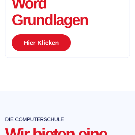
Word
Grundlagen
Hier Klicken
DIE COMPUTERSCHULE
Wir bieten eine