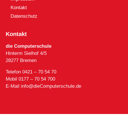
Kontakt
Datenschutz
Kontakt
die Computerschule
Hinterm Sielhof 4/5
28277 Bremen
Telefon 0421 – 70 54 70
Mobil 0177 – 70 54 700
E-Mail info@dieComputerschule.de