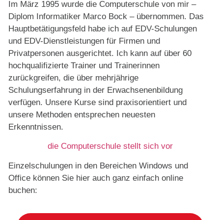
Im März 1995 wurde die Computerschule von mir –
Diplom Informatiker Marco Bock – übernommen. Das
Hauptbetätigungsfeld habe ich auf EDV-Schulungen
und EDV-Dienstleistungen für Firmen und
Privatpersonen ausgerichtet. Ich kann auf über 60
hochqualifizierte Trainer und Trainerinnen
zurückgreifen, die über mehrjährige
Schulungserfahrung in der Erwachsenenbildung
verfügen. Unsere Kurse sind praxisorientiert und
unsere Methoden entsprechen neuesten
Erkenntnissen.
die Computerschule stellt sich vor
Einzelschulungen in den Bereichen Windows und
Office können Sie hier auch ganz einfach online
buchen: