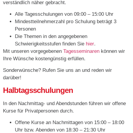
verständlich näher gebracht.
Alle Tagesschulungen von 09:00 – 15:00 Uhr
Mindestteilnehmerzahl pro Schulung beträgt 3
Personen
Die Themen in den angegebenen
Schwierigkeitsstufen finden Sie
hier
.
Mit unseren vorgegebenen
Tagesseminaren
können wir
Ihre Wünsche kostengünstig erfüllen.
Sonderwünsche? Rufen Sie uns an und reden wir
darüber!
Halbtagsschulungen
In den Nachmittag- und Abendstunden führen wir offene
Kurse für Privatpersonen durch.
Offene Kurse an Nachmittagen von 15:00 – 18:00
Uhr bzw. Abenden von 18:30 – 21:30 Uhr