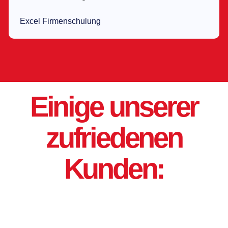
Excel Firmenschulung
Einige
unserer
zufriedenen
Kunden: