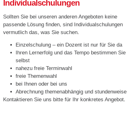
Individualschulungen
Sollten Sie bei unseren anderen Angeboten keine
passende Lösung finden, sind Individualschulungen
vermutlich das, was Sie suchen.
Einzelschulung – ein Dozent ist nur für Sie da
Ihren Lernerfolg und das Tempo bestimmen Sie
selbst
nahezu freie Terminwahl
freie Themenwahl
bei Ihnen oder bei uns
Abrechnung themenabhängig und stundenweise
Kontaktieren Sie uns bitte für Ihr konkretes Angebot.