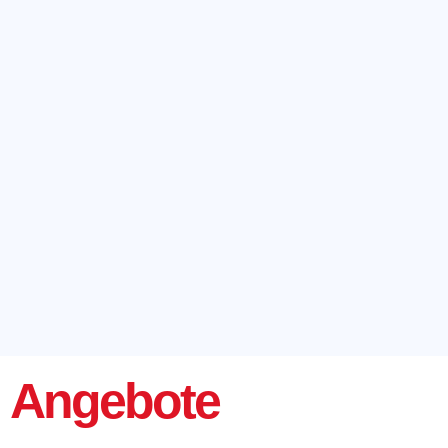
Angebote