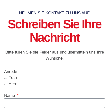
NEHMEN SIE KONTAKT ZU UNS AUF.
Schreiben Sie Ihre
Nachricht
Bitte füllen Sie die Felder aus und übermitteln uns Ihre
Wünsche.
Anrede
Frau
Herr
Name