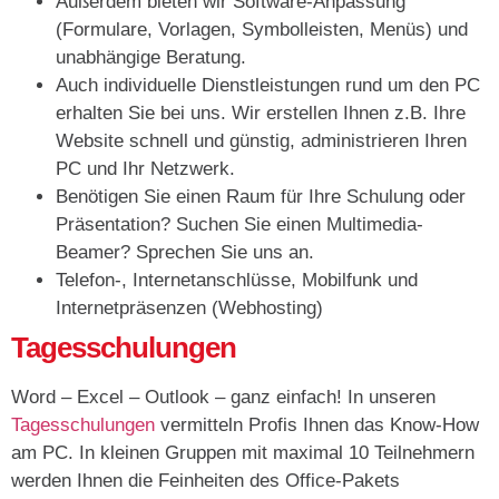
Außerdem bieten wir Software-Anpassung
(Formulare, Vorlagen, Symbolleisten, Menüs) und
unabhängige Beratung.
Auch individuelle Dienstleistungen rund um den PC
erhalten Sie bei uns. Wir erstellen Ihnen z.B. Ihre
Website schnell und günstig, administrieren Ihren
PC und Ihr Netzwerk.
Benötigen Sie einen Raum für Ihre Schulung oder
Präsentation? Suchen Sie einen Multimedia-
Beamer? Sprechen Sie uns an.
Telefon-, Internetanschlüsse, Mobilfunk und
Internetpräsenzen (Webhosting)
Tagesschulungen
Word – Excel – Outlook – ganz einfach! In unseren
Tagesschulungen
vermitteln Profis Ihnen das Know-How
am PC. In kleinen Gruppen mit maximal 10 Teilnehmern
werden Ihnen die Feinheiten des Office-Pakets