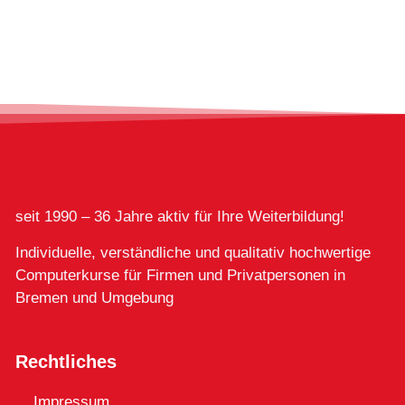
seit 1990 – 36 Jahre aktiv für Ihre Weiterbildung!
Individuelle, verständliche und qualitativ hochwertige
Computerkurse für Firmen und Privatpersonen in
Bremen und Umgebung
Rechtliches
Impressum