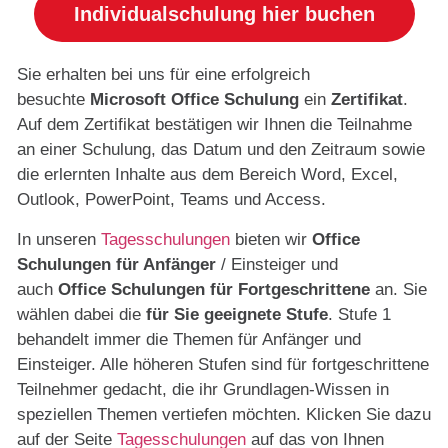
Individualschulung hier buchen
Sie erhalten bei uns für eine erfolgreich
besuchte
Microsoft Office Schulung
ein
Zertifikat
.
Auf dem Zertifikat bestätigen wir Ihnen die Teilnahme
an einer Schulung, das Datum und den Zeitraum sowie
die erlernten Inhalte aus dem Bereich Word, Excel,
Outlook, PowerPoint, Teams und Access.
In unseren
Tagesschulungen
bieten wir
Office
Schulungen für Anfänger
/ Einsteiger und
auch
Office Schulungen für Fortgeschrittene
an. Sie
wählen dabei die
für Sie geeignete Stufe
. Stufe 1
behandelt immer die Themen für Anfänger und
Einsteiger. Alle höheren Stufen sind für fortgeschrittene
Teilnehmer gedacht, die ihr Grundlagen-Wissen in
speziellen Themen vertiefen möchten. Klicken Sie dazu
auf der Seite
Tagesschulungen
auf das von Ihnen