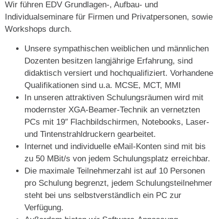
Wir führen EDV Grundlagen-, Aufbau- und
Individualseminare für Firmen und Privatpersonen, sowie
Workshops durch.
Unsere sympathischen weiblichen und männlichen
Dozenten besitzen langjährige Erfahrung, sind
didaktisch versiert und hochqualifiziert. Vorhandene
Qualifikationen sind u.a. MCSE, MCT, MMI
In unseren attraktiven Schulungsräumen wird mit
modernster XGA-Beamer-Technik an vernetzten
PCs mit 19″ Flachbildschirmen, Notebooks, Laser-
und Tintenstrahldruckern gearbeitet.
Internet und individuelle eMail-Konten sind mit bis
zu 50 MBit/s von jedem Schulungsplatz erreichbar.
Die maximale Teilnehmerzahl ist auf 10 Personen
pro Schulung begrenzt, jedem Schulungsteilnehmer
steht bei uns selbstverständlich ein PC zur
Verfügung.