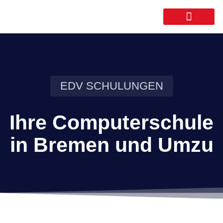
EDV SCHULUNGEN
Ihre Computerschule
in Bremen und Umzu