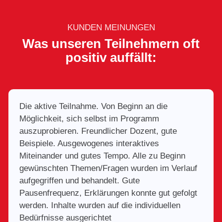
KUNDEN MEINUNGEN
Was unseren Teilnehmern oft
positiv auffällt:
Die aktive Teilnahme. Von Beginn an die
Möglichkeit, sich selbst im Programm
auszuprobieren. Freundlicher Dozent, gute
Beispiele. Ausgewogenes interaktives
Miteinander und gutes Tempo. Alle zu Beginn
gewünschten Themen/Fragen wurden im Verlauf
aufgegriffen und behandelt. Gute
Pausenfrequenz, Erklärungen konnte gut gefolgt
werden. Inhalte wurden auf die individuellen
Bedürfnisse ausgerichtet