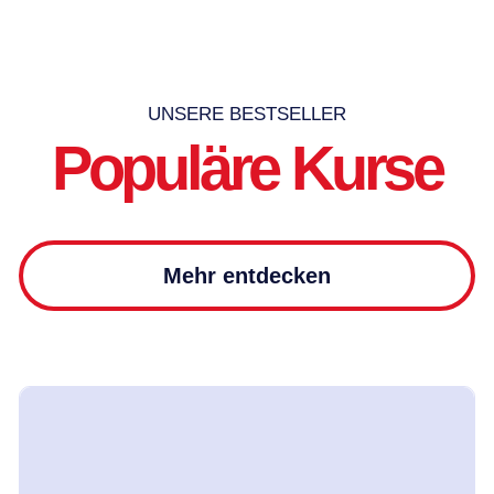
UNSERE BESTSELLER
Populäre Kurse
Mehr entdecken