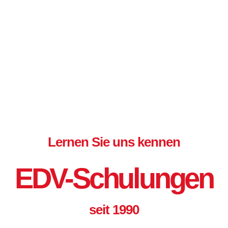
Lernen Sie uns kennen
EDV-Schulungen
seit 1990