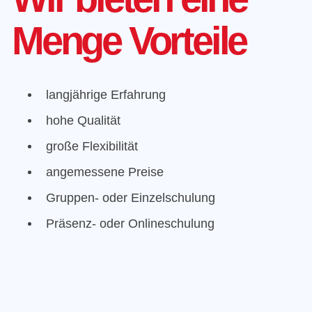
Menge Vorteile
langjährige Erfahrung
hohe Qualität
große Flexibilität
angemessene Preise
Gruppen- oder Einzelschulung
Präsenz- oder Onlineschulung