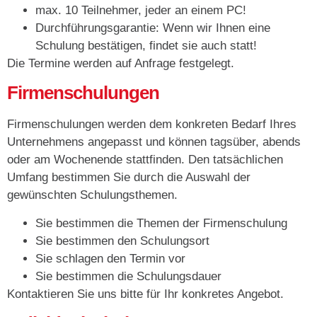
max. 10 Teilnehmer, jeder an einem PC!
Durchführungsgarantie: Wenn wir Ihnen eine
Schulung bestätigen, findet sie auch statt!
Die Termine werden auf Anfrage festgelegt.
Firmenschulungen
Firmenschulungen werden dem konkreten Bedarf Ihres
Unternehmens angepasst und können tagsüber, abends
oder am Wochenende stattfinden. Den tatsächlichen
Umfang bestimmen Sie durch die Auswahl der
gewünschten Schulungsthemen.
Sie bestimmen die Themen der Firmenschulung
Sie bestimmen den Schulungsort
Sie schlagen den Termin vor
Sie bestimmen die Schulungsdauer
Kontaktieren Sie uns bitte für Ihr konkretes Angebot.