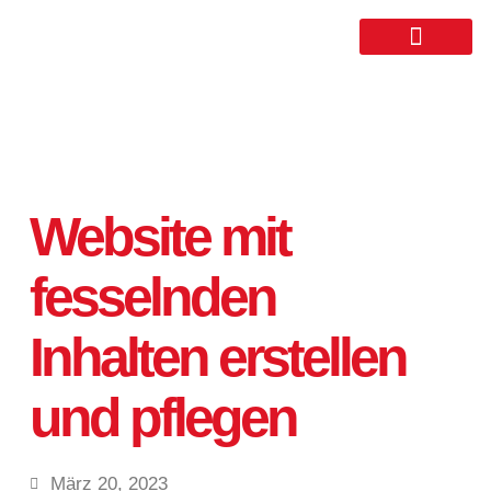
Website mit
fesselnden
Inhalten erstellen
und pflegen
März 20, 2023