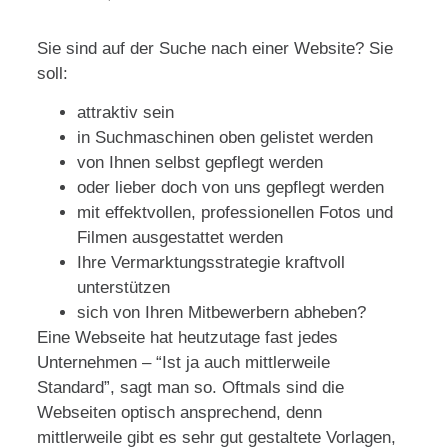
Sie sind auf der Suche nach einer Website? Sie
soll:
attraktiv sein
in Suchmaschinen oben gelistet werden
von Ihnen selbst gepflegt werden
oder lieber doch von uns gepflegt werden
mit effektvollen, professionellen Fotos und
Filmen ausgestattet werden
Ihre Vermarktungsstrategie kraftvoll
unterstützen
sich von Ihren Mitbewerbern abheben?
Eine Webseite hat heutzutage fast jedes
Unternehmen – “Ist ja auch mittlerweile
Standard”, sagt man so. Oftmals sind die
Webseiten optisch ansprechend, denn
mittlerweile gibt es sehr gut gestaltete Vorlagen,