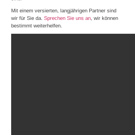
Mit einem versierten, langjährigen Partner sind
wir für Sie da.
Sprechen Sie uns an
, wir können
bestimmt weiterhelfen.