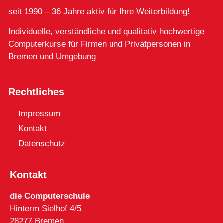
seit 1990 – 36 Jahre aktiv für Ihre Weiterbildung!
Individuelle, verständliche und qualitativ hochwertige
Computerkurse für Firmen und Privatpersonen in
Bremen und Umgebung
Rechtliches
Impressum
Kontakt
Datenschutz
Kontakt
die Computerschule
Hinterm Sielhof 4/5
28277 Bremen