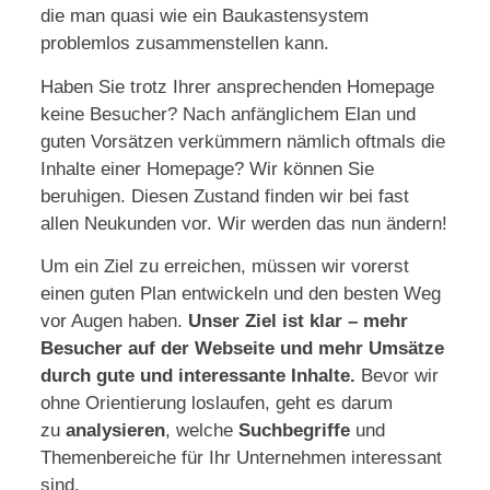
die man quasi wie ein Baukastensystem
problemlos zusammenstellen kann.
Haben Sie trotz Ihrer ansprechenden Homepage
keine Besucher? Nach anfänglichem Elan und
guten Vorsätzen verkümmern nämlich oftmals die
Inhalte einer Homepage? Wir können Sie
beruhigen. Diesen Zustand finden wir bei fast
allen Neukunden vor. Wir werden das nun ändern!
Um ein Ziel zu erreichen, müssen wir vorerst
einen guten Plan entwickeln und den besten Weg
vor Augen haben.
Unser Ziel ist klar – mehr
Besucher auf der Webseite und mehr Umsätze
durch gute und interessante Inhalte.
Bevor wir
ohne Orientierung loslaufen, geht es darum
zu
analysieren
, welche
Suchbegriffe
und
Themenbereiche für Ihr Unternehmen interessant
sind.