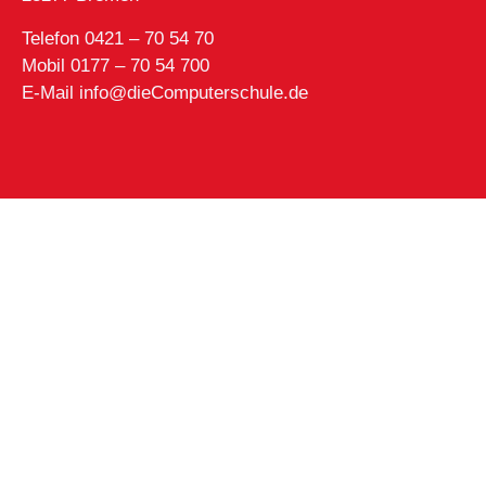
Telefon 0421 – 70 54 70
Mobil 0177 – 70 54 700
E-Mail info@dieComputerschule.de