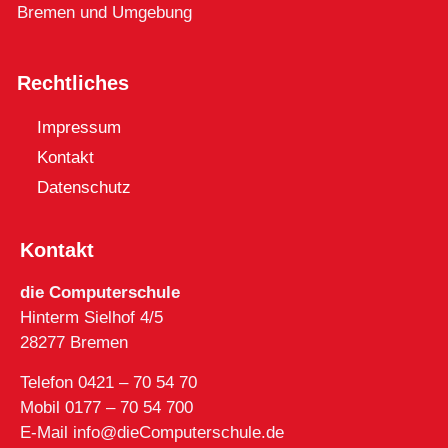
Bremen und Umgebung
Rechtliches
Impressum
Kontakt
Datenschutz
Kontakt
die Computerschule
Hinterm Sielhof 4/5
28277 Bremen
Telefon 0421 – 70 54 70
Mobil 0177 – 70 54 700
E-Mail info@dieComputerschule.de