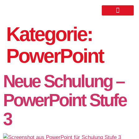
Kategorie:
PowerPoint
Neue Schulung –
PowerPoint Stufe
3