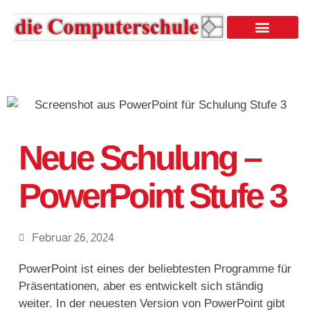
Neue Schulung –
PowerPoint Stufe 3
Februar 26, 2024
PowerPoint ist eines der beliebtesten Programme für
Präsentationen, aber es entwickelt sich ständig
weiter. In der neuesten Version von PowerPoint gibt