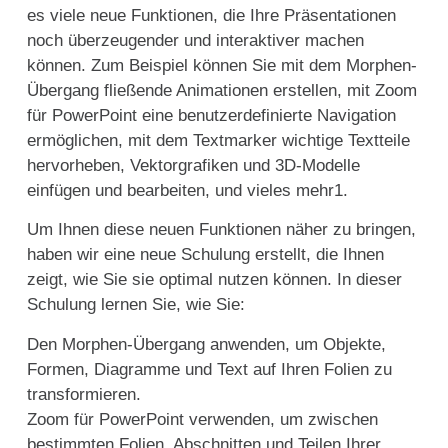
es viele neue Funktionen, die Ihre Präsentationen
noch überzeugender und interaktiver machen
können. Zum Beispiel können Sie mit dem Morphen-
Übergang fließende Animationen erstellen, mit Zoom
für PowerPoint eine benutzerdefinierte Navigation
ermöglichen, mit dem Textmarker wichtige Textteile
hervorheben, Vektorgrafiken und 3D-Modelle
einfügen und bearbeiten, und vieles mehr1.
Um Ihnen diese neuen Funktionen näher zu bringen,
haben wir eine neue Schulung erstellt, die Ihnen
zeigt, wie Sie sie optimal nutzen können. In dieser
Schulung lernen Sie, wie Sie:
Den Morphen-Übergang anwenden, um Objekte,
Formen, Diagramme und Text auf Ihren Folien zu
transformieren.
Zoom für PowerPoint verwenden, um zwischen
bestimmten Folien, Abschnitten und Teilen Ihrer