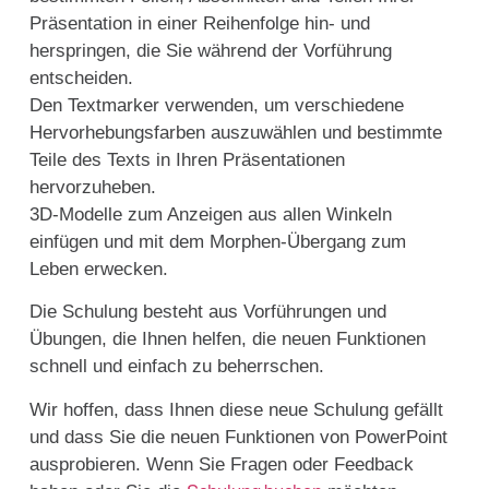
Präsentation in einer Reihenfolge hin- und
herspringen, die Sie während der Vorführung
entscheiden.
Den Textmarker verwenden, um verschiedene
Hervorhebungsfarben auszuwählen und bestimmte
Teile des Texts in Ihren Präsentationen
hervorzuheben.
3D-Modelle zum Anzeigen aus allen Winkeln
einfügen und mit dem Morphen-Übergang zum
Leben erwecken.
Die Schulung besteht aus Vorführungen und
Übungen, die Ihnen helfen, die neuen Funktionen
schnell und einfach zu beherrschen.
Wir hoffen, dass Ihnen diese neue Schulung gefällt
und dass Sie die neuen Funktionen von PowerPoint
ausprobieren. Wenn Sie Fragen oder Feedback