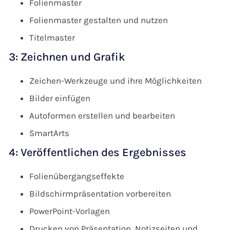
Folienmaster
Folienmaster gestalten und nutzen
Titelmaster
3: Zeichnen und Grafik
Zeichen-Werkzeuge und ihre Möglichkeiten
Bilder einfügen
Autoformen erstellen und bearbeiten
SmartArts
4: Veröffentlichen des Ergebnisses
Folienübergangseffekte
Bildschirmpräsentation vorbereiten
PowerPoint-Vorlagen
Drucken von Präsentation, Notizseiten und