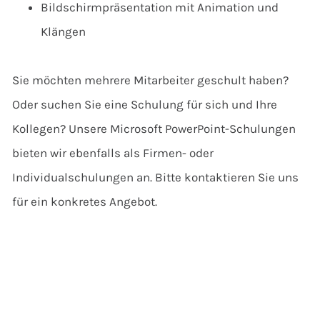
Bildschirmpräsentation mit Animation und
Klängen
Sie möchten mehrere Mitarbeiter geschult haben?
Oder suchen Sie eine Schulung für sich und Ihre
Kollegen? Unsere Microsoft PowerPoint-Schulungen
bieten wir ebenfalls als Firmen- oder
Individualschulungen an. Bitte kontaktieren Sie uns
für ein konkretes Angebot.