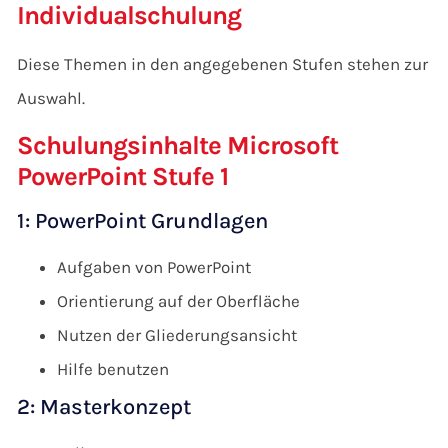
Individualschulung
Diese Themen in den angegebenen Stufen stehen zur
Auswahl.
Schulungsinhalte Microsoft
PowerPoint Stufe 1
1: PowerPoint Grundlagen
Aufgaben von PowerPoint
Orientierung auf der Oberfläche
Nutzen der Gliederungsansicht
Hilfe benutzen
2: Masterkonzept