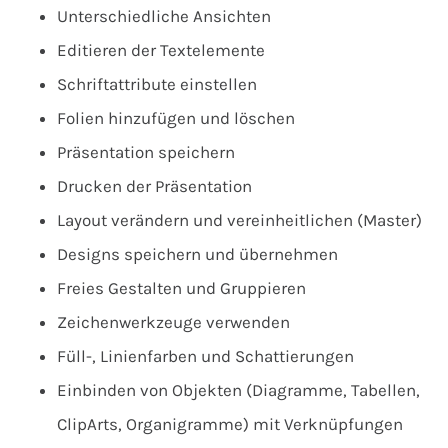
Unterschiedliche Ansichten
Editieren der Textelemente
Schriftattribute einstellen
Folien hinzufügen und löschen
Präsentation speichern
Drucken der Präsentation
Layout verändern und vereinheitlichen (Master)
Designs speichern und übernehmen
Freies Gestalten und Gruppieren
Zeichenwerkzeuge verwenden
Füll-, Linienfarben und Schattierungen
Einbinden von Objekten (Diagramme, Tabellen,
ClipArts, Organigramme) mit Verknüpfungen