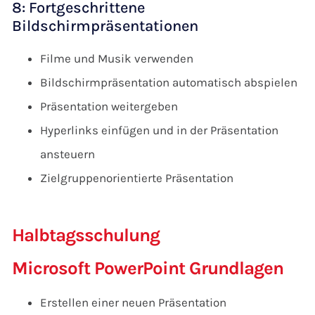
8: Fortgeschrittene
Bildschirmpräsentationen
Filme und Musik verwenden
Bildschirmpräsentation automatisch abspielen
Präsentation weitergeben
Hyperlinks einfügen und in der Präsentation
ansteuern
Zielgruppenorientierte Präsentation
Halbtagsschulung
Microsoft PowerPoint Grundlagen
Erstellen einer neuen Präsentation