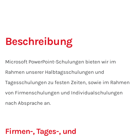
Beschreibung
Microsoft PowerPoint-Schulungen bieten wir im
Rahmen unserer Halbtagsschulungen und
Tagesschulungen zu festen Zeiten, sowie im Rahmen
von Firmenschulungen und Individualschulungen
nach Absprache an.
Firmen-, Tages-, und