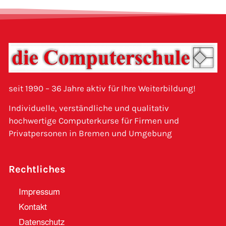
seit 1990 – 36 Jahre aktiv für Ihre Weiterbildung!
Individuelle, verständliche und qualitativ
hochwertige Computerkurse für Firmen und
Privatpersonen in Bremen und Umgebung
Rechtliches
Impressum
Kontakt
Datenschutz