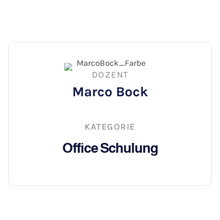
DOZENT
Marco Bock
KATEGORIE
Office Schulung