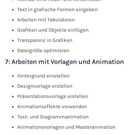
Text in grafische Formen eingeben
Arbeiten mit Tabulatoren
Grafiken und Objekte einfügen
Transparenz in Grafiken
Dateigröße optimieren
7: Arbeiten mit Vorlagen und Animation
Hintergrund einstellen
Designvorlage erstellen
Präsentationsvorlage erstellen
Animationseffekte verwenden
Text- und Diagrammanimation
Animationsvorlagen und Masteranimation