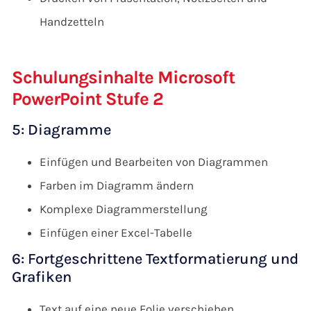
Handzetteln
Schulungsinhalte Microsoft
PowerPoint Stufe 2
5: Diagramme
Einfügen und Bearbeiten von Diagrammen
Farben im Diagramm ändern
Komplexe Diagrammerstellung
Einfügen einer Excel-Tabelle
6: Fortgeschrittene Textformatierung und
Grafiken
Text auf eine neue Folie verschieben