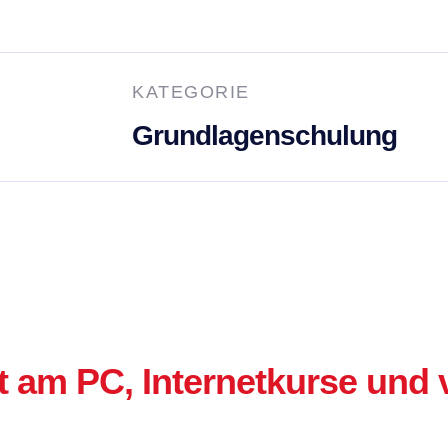
KATEGORIE
Grundlagenschulung
 am PC, Internetkurse und v