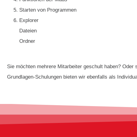
Starten von Programmen
Explorer
Dateien
Ordner
Sie möchten mehrere Mitarbeiter geschult haben? Oder s
Grundlagen-Schulungen bieten wir ebenfalls als Individua