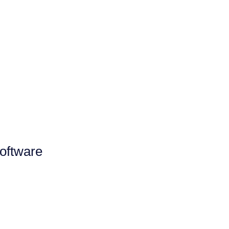
oftware