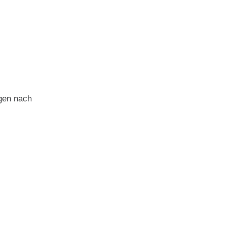
gen nach