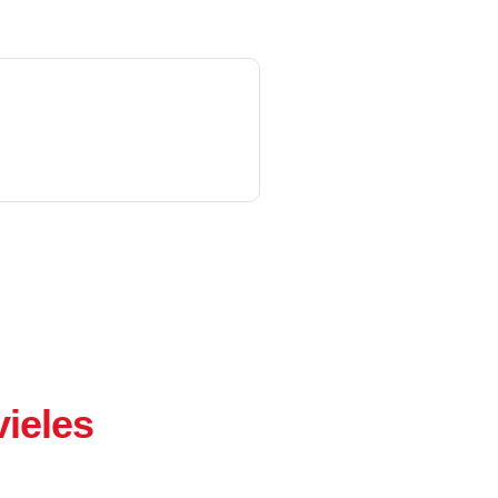
ieles