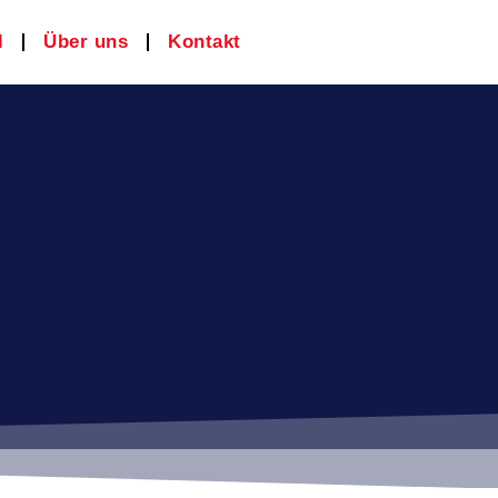
l
Über uns
Kontakt