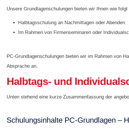
Unsere Grundlagenschulungen bieten wir Ihnen wie folgt 
Halbtagsschulung an Nachmittagen oder Abenden
Im Rahmen von Firmenseminaren oder Individuals
PC-Grundlagenschulungen bieten wir im Rahmen von Hal
Absprache an.
Halbtags- und Individual
Unten stehend eine kurze Zusammenfassung der angebo
Schulungsinhalte PC-Grundlagen – 