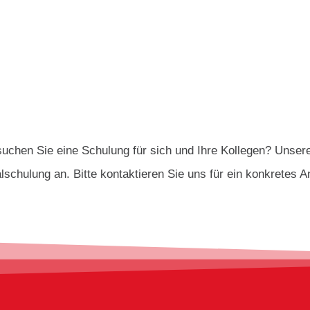
uchen Sie eine Schulung für sich und Ihre Kollegen? Unser
lschulung an. Bitte kontaktieren Sie uns für ein konkretes A