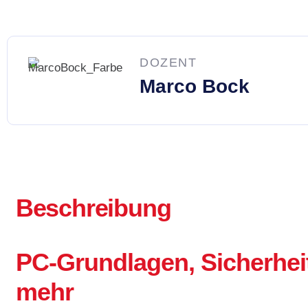
DOZENT
Marco Bock
Beschreibung
PC-Grundlagen, Sicherheit
mehr