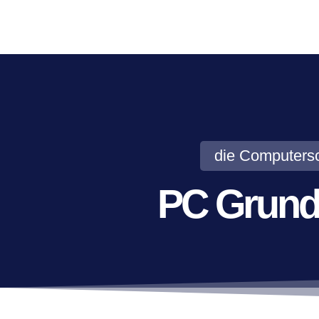
die Computers
PC Grund