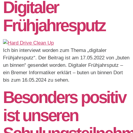
Digitaler
Frühjahresputz
Ich bin interviewt worden zum Thema „digitaler
Frühjahrsputz“. Der Beitrag ist am 17.05.2022 von „buten
un binnen“ gesendet worden. Digitaler Frühjahrsputz –
ein Bremer Informatiker erklärt – buten un binnen Dort
bis zum 16.05.2024 zu sehen.
Besonders positiv
ist unseren