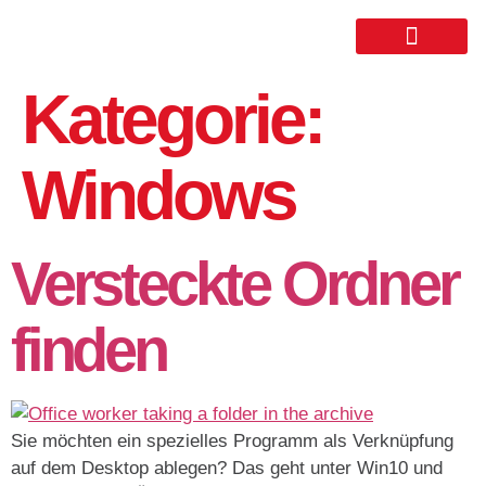
Kategorie:
Windows
Versteckte Ordner
finden
Sie möchten ein spezielles Programm als Verknüpfung
auf dem Desktop ablegen? Das geht unter Win10 und