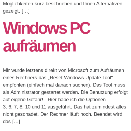
Möglichkeiten kurz beschrieben und Ihnen Alternativen
gezeigt, […]
Windows PC
aufräumen
Mir wurde letztens direkt von Microsoft zum Aufräumen
eines Rechners das „Reset Windows Update Tool“
empfohlen (einfach mal danach suchen). Das Tool muss
als Administrator gestartet werden. Die Benutzung erfolgt
auf eigene Gefahr! Hier habe ich die Optionen
3, 6, 7, 8, 10 und 11 ausgeführt. Das hat zumindest alles
nicht geschadet. Der Rechner läuft noch. Beendet wird
das […]