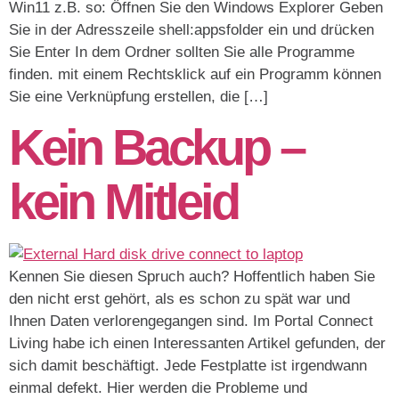
Win11 z.B. so: Öffnen Sie den Windows Explorer Geben
Sie in der Adresszeile shell:appsfolder ein und drücken
Sie Enter In dem Ordner sollten Sie alle Programme
finden. mit einem Rechtsklick auf ein Programm können
Sie eine Verknüpfung erstellen, die […]
Kein Backup –
kein Mitleid
Kennen Sie diesen Spruch auch? Hoffentlich haben Sie
den nicht erst gehört, als es schon zu spät war und
Ihnen Daten verlorengegangen sind. Im Portal Connect
Living habe ich einen Interessanten Artikel gefunden, der
sich damit beschäftigt. Jede Festplatte ist irgendwann
einmal defekt. Hier werden die Probleme und