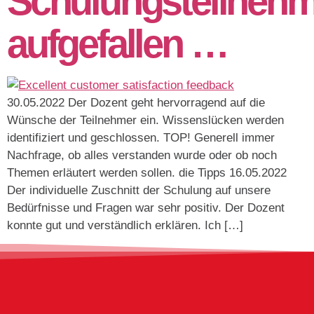
Schulungsteilneh
aufgefallen …
30.05.2022 Der Dozent geht hervorragend auf die
Wünsche der Teilnehmer ein. Wissenslücken werden
identifiziert und geschlossen. TOP! Generell immer
Nachfrage, ob alles verstanden wurde oder ob noch
Themen erläutert werden sollen. die Tipps 16.05.2022
Der individuelle Zuschnitt der Schulung auf unsere
Bedürfnisse und Fragen war sehr positiv. Der Dozent
konnte gut und verständlich erklären. Ich […]