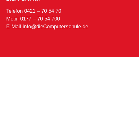
Telefon 0421 – 70 54 70
Mobil 0177 – 70 54 700
E-Mail info@dieComputerschule.de