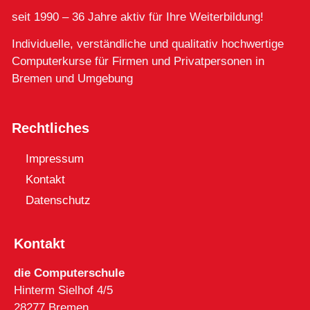
seit 1990 – 36 Jahre aktiv für Ihre Weiterbildung!
Individuelle, verständliche und qualitativ hochwertige
Computerkurse für Firmen und Privatpersonen in
Bremen und Umgebung
Rechtliches
Impressum
Kontakt
Datenschutz
Kontakt
die Computerschule
Hinterm Sielhof 4/5
28277 Bremen